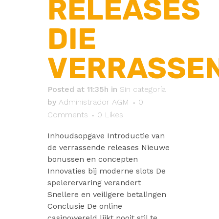
RELEASES
DIE
VERRASSE
Posted at 11:35h
in
Sin categoría
by
Administrador AGM
0
Comments
0
Likes
Inhoudsopgave Introductie van
de verrassende releases Nieuwe
bonussen en concepten
Innovaties bij moderne slots De
spelerervaring verandert
Snellere en veiligere betalingen
Conclusie De online
casinowereld lijkt nooit stil te