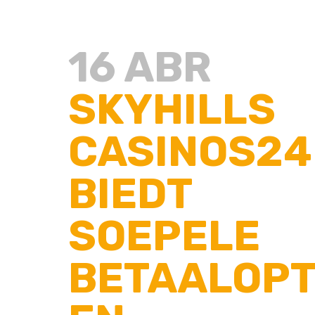
16 ABR
SKYHILLS
CASINOS24
BIEDT
SOEPELE
BETAALOPT