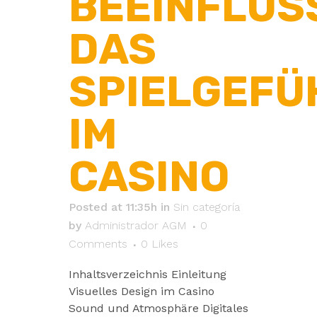
BEEINFLUS
DAS
SPIELGEFÜ
IM
CASINO
Posted at 11:35h
in
Sin categoría
by
Administrador AGM
0
Comments
0
Likes
Inhaltsverzeichnis Einleitung
Visuelles Design im Casino
Sound und Atmosphäre Digitales