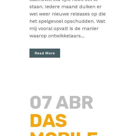
staan. Iedere maand duiken er
wel weer nieuwe releases op die
het spelgevoel opschudden. Wat
mij vooral opvalt is de manier
waarop ontwikkelaars...
Read More
07 ABR
DAS