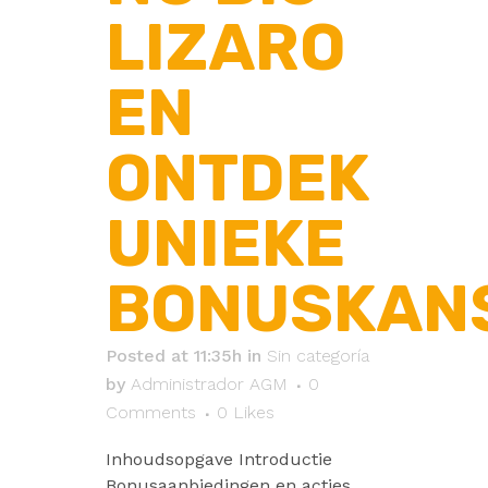
LIZARO
EN
ONTDEK
UNIEKE
BONUSKAN
Posted at 11:35h
in
Sin categoría
by
Administrador AGM
0
Comments
0
Likes
Inhoudsopgave Introductie
Bonusaanbiedingen en acties