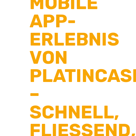
MOBILE
APP-
ERLEBNIS
VON
PLATINCAS
–
SCHNELL,
FLIESSEND, I