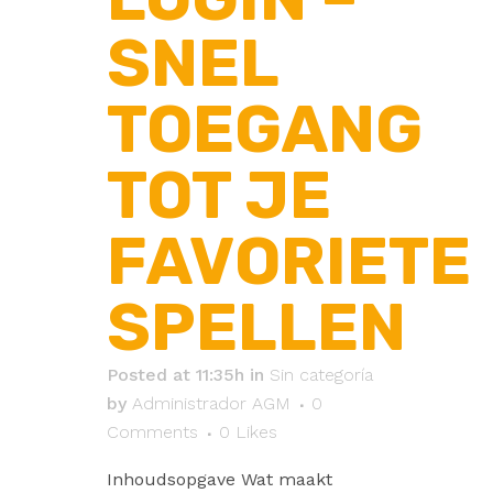
SNEL
TOEGANG
TOT JE
FAVORIETE
SPELLEN
Posted at 11:35h
in
Sin categoría
by
Administrador AGM
0
Comments
0
Likes
Inhoudsopgave Wat maakt