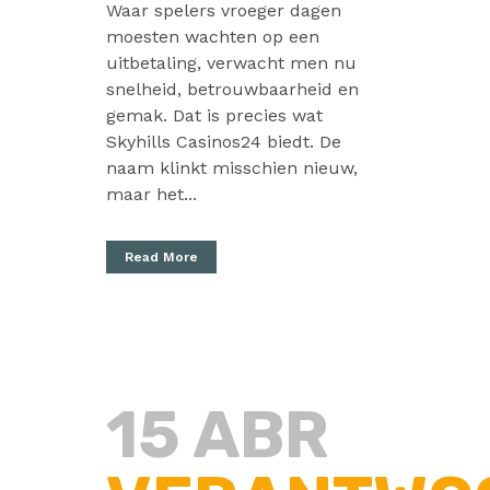
Waar spelers vroeger dagen
moesten wachten op een
uitbetaling, verwacht men nu
snelheid, betrouwbaarheid en
gemak. Dat is precies wat
Skyhills Casinos24 biedt. De
naam klinkt misschien nieuw,
maar het...
Read More
15 ABR