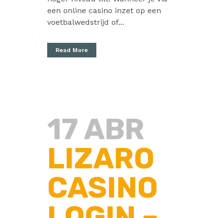
een online casino inzet op een
voetbalwedstrijd of...
Read More
17 ABR
LIZARO
CASINO
LOGIN –