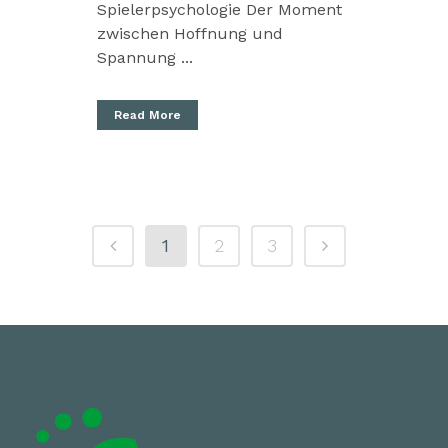
Spielerpsychologie Der Moment
zwischen Hoffnung und
Spannung ...
Read More
1
2
3