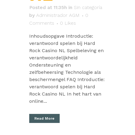
Posted at 11:35h
in
Sin categoría
by
Administrador AGM
0
Comments
0
Likes
Inhoudsopgave Introductie:
verantwoord spelen bij Hard
Rock Casino NL Spelbeleving en
verantwoordelijkheid
Ondersteuning en
zelfbeheersing Technologie als
beschermengel FAQ Introductie:
verantwoord spelen bij Hard
Rock Casino NL In het hart van
online...
Read More