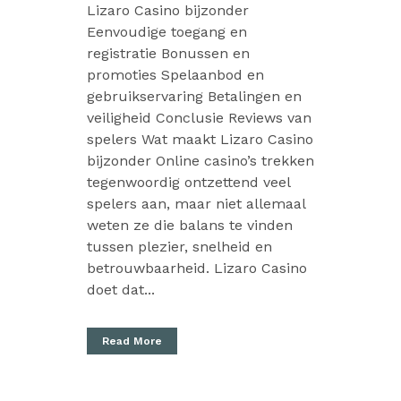
Lizaro Casino bijzonder
Eenvoudige toegang en
registratie Bonussen en
promoties Spelaanbod en
gebruikservaring Betalingen en
veiligheid Conclusie Reviews van
spelers Wat maakt Lizaro Casino
bijzonder Online casino’s trekken
tegenwoordig ontzettend veel
spelers aan, maar niet allemaal
weten ze die balans te vinden
tussen plezier, snelheid en
betrouwbaarheid. Lizaro Casino
doet dat...
Read More