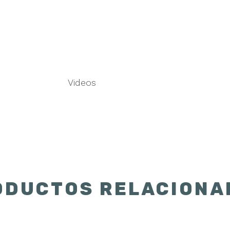
Videos
ODUCTOS RELACIONA