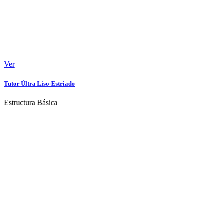
Ver
Tutor Últra Liso-Estriado
Estructura Básica