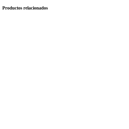
Productos relacionados