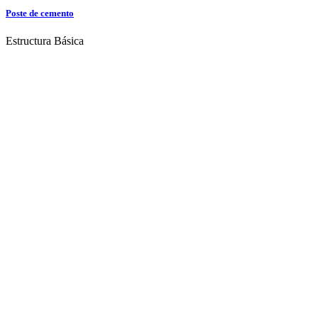
Poste de cemento
Estructura Básica