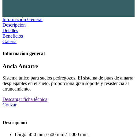
Información General
Descripción
Detalles
Beneficios
Galería
Información general
Ancla Amarre
Sistema único para suelos pedregozos. El sistema de púas de amarra,
desplegables en el suelo, proporciona gran soporte y resistencia al
arrancamiento.
Descargar ficha técnica
Cotizar
Descripción
Largo: 450 mm / 600 mm / 1.000 mm.