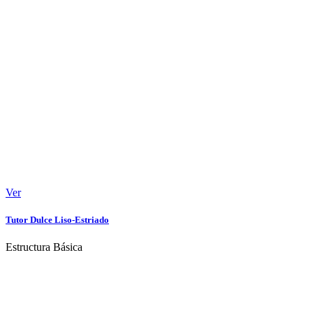
Ver
Tutor Dulce Liso-Estriado
Estructura Básica