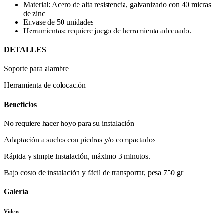
Material: Acero de alta resistencia, galvanizado con 40 micras
de zinc.
Envase de 50 unidades
Herramientas: requiere juego de herramienta adecuado.
DETALLES
Soporte para alambre
Herramienta de colocación
Beneficios
No requiere hacer hoyo para su instalación
Adaptación a suelos con piedras y/o compactados
Rápida y simple instalación, máximo 3 minutos.
Bajo costo de instalación y fácil de transportar, pesa 750 gr
Galería
Videos