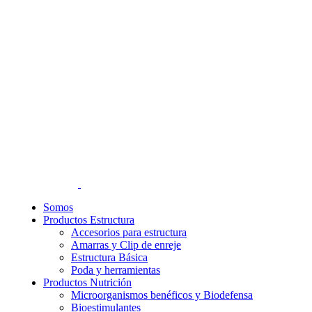
Somos
Productos Estructura
Accesorios para estructura
Amarras y Clip de enreje
Estructura Básica
Poda y herramientas
Productos Nutrición
Microorganismos benéficos y Biodefensa
Bioestimulantes