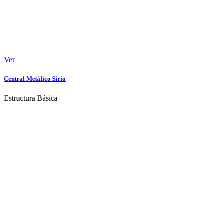
Ver
Central Metálico Sirio
Estructura Básica