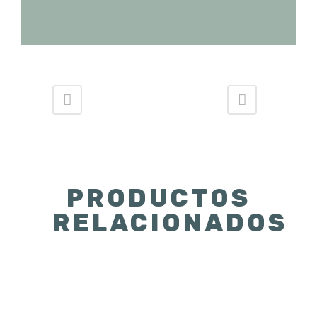
PRODUCTOS
RELACIONADOS