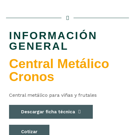
INFORMACIÓN
GENERAL
Central Metálico
Cronos
Central metálico para viñas y frutales
Descargar ficha técnica
Cotizar