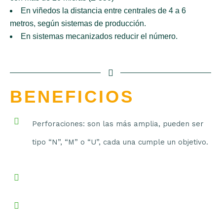
En viñedos la distancia entre centrales de 4 a 6
metros, según sistemas de producción.
En sistemas mecanizados reducir el número.
BENEFICIOS
Perforaciones: son las más amplia, pueden ser
tipo “N”, “M” o “U”, cada una cumple un objetivo.