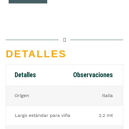
DETALLES
Detalles
Observaciones
Origen
Italia
Largo estándar para viña
2.2 mt