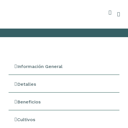
Información General
Detalles
Beneficios
Cultivos