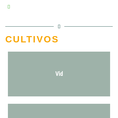
CULTIVOS
Vid