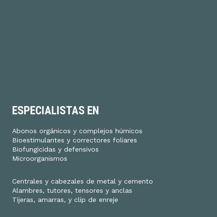
ESPECIALISTAS EN
Abonos orgánicos y complejos húmicos
Bioestimulantes y correctores foliares
Biofungicidas y defensivos
Microorganismos
Centrales y cabezales de metal y cemento
Alambres, tutores, tensores y anclas
Tijeras, amarras, y clip de enreje