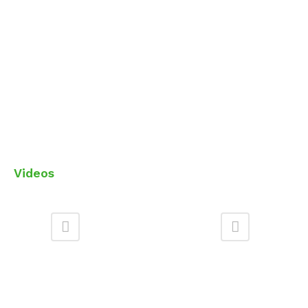
Videos