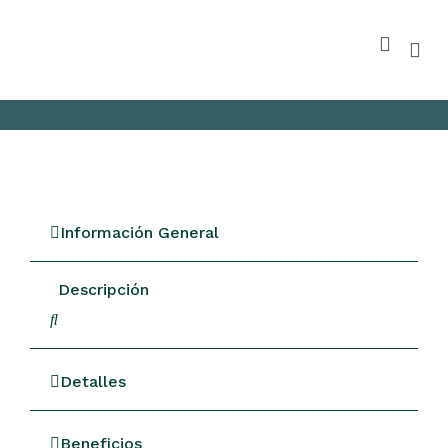
Información General
Descripción
Detalles
Beneficios