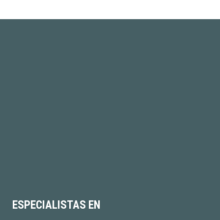
ESPECIALISTAS EN