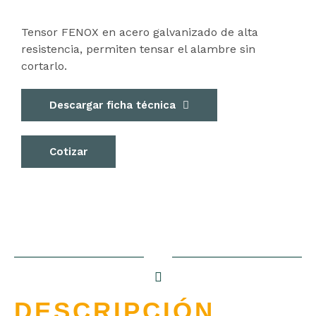
Tensor FENOX en acero galvanizado de alta
resistencia, permiten tensar el alambre sin
cortarlo.
Descargar ficha técnica
Cotizar
DESCRIPCIÓN