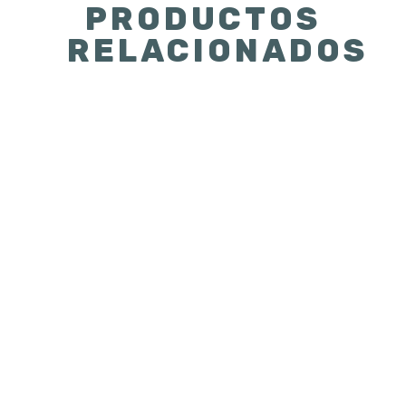
PRODUCTOS
RELACIONADOS
Ver