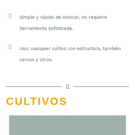
Simple y rápido de colocar, no requiere
herramienta sofisticada.
Uso: cualquier cultivo con estructura, también
cercos y otros.
CULTIVOS