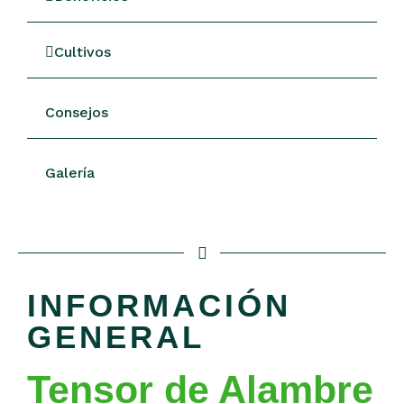
Cultivos
Consejos
Galería
INFORMACIÓN
GENERAL
Tensor de Alambre