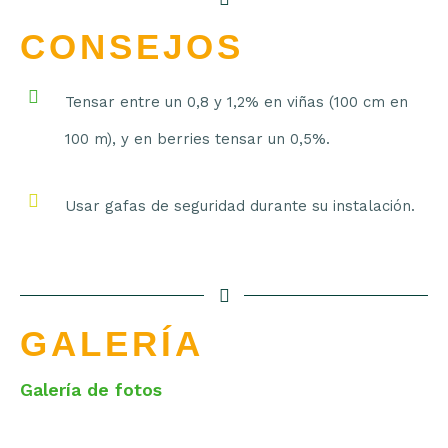
CONSEJOS
Tensar entre un 0,8 y 1,2% en viñas (100 cm en
100 m), y en berries tensar un 0,5%.
Usar gafas de seguridad durante su instalación.
GALERÍA
Galería de fotos