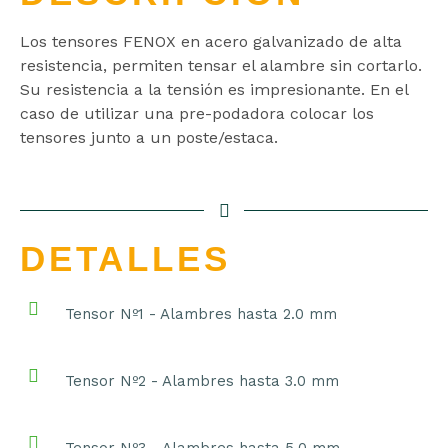
Los tensores FENOX en acero galvanizado de alta
resistencia, permiten tensar el alambre sin cortarlo.
Su resistencia a la tensión es impresionante. En el
caso de utilizar una pre-podadora colocar los
tensores junto a un poste/estaca.
DETALLES
Tensor Nº1 - Alambres hasta 2.0 mm
Tensor Nº2 - Alambres hasta 3.0 mm