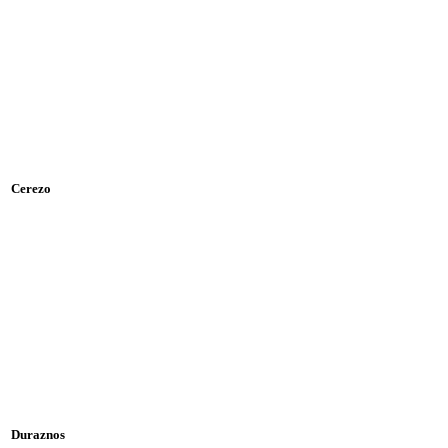
Cerezo
Duraznos