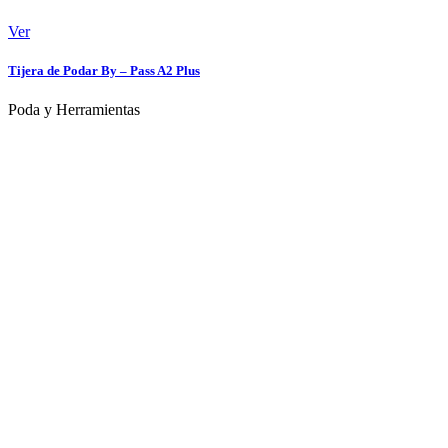
Ver
Tijera de Podar By – Pass A2 Plus
Poda y Herramientas