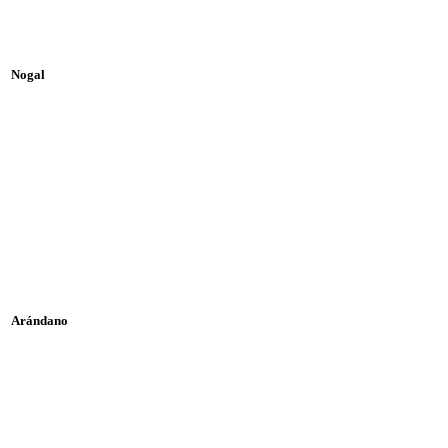
Nogal
Arándano