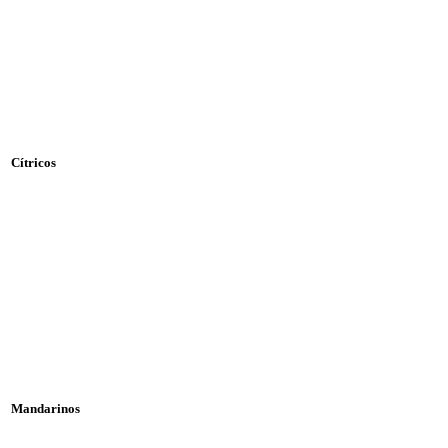
Cítricos
Mandarinos