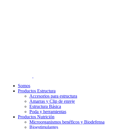
Somos
Productos Estructura
Accesorios para estructura
Amarras y Clip de enreje
Estructura Básica
Poda y herramientas
Productos Nutrición
Microorganismos benéficos y Biodefensa
Bioestimulantes