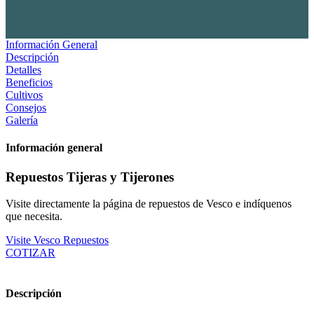
Información General
Descripción
Detalles
Beneficios
Cultivos
Consejos
Galería
Información general
Repuestos Tijeras y Tijerones
Visite directamente la página de repuestos de Vesco e indíquenos
que necesita.
Visite Vesco Repuestos
COTIZAR
Descripción