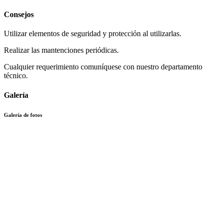
Consejos
Utilizar elementos de seguridad y protección al utilizarlas.
Realizar las mantenciones periódicas.
Cualquier requerimiento comuníquese con nuestro departamento
técnico.
Galería
Galería de fotos