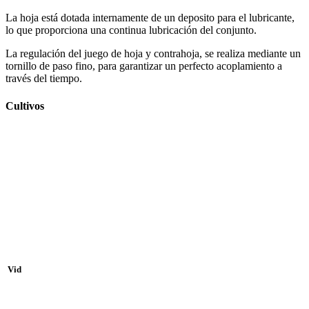
La hoja está dotada internamente de un deposito para el lubricante,
lo que proporciona una continua lubricación del conjunto.
La regulación del juego de hoja y contrahoja, se realiza mediante un
tornillo de paso fino, para garantizar un perfecto acoplamiento a
través del tiempo.
Cultivos
Vid