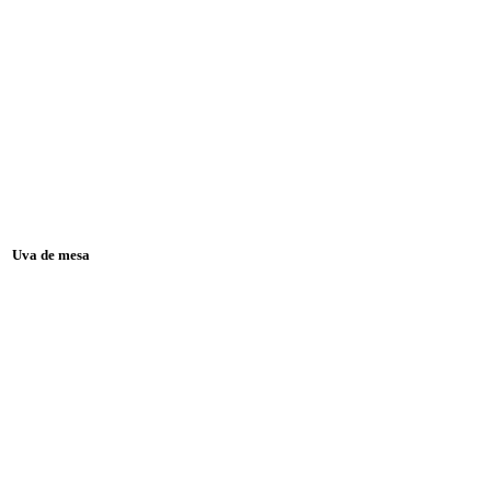
Uva de mesa