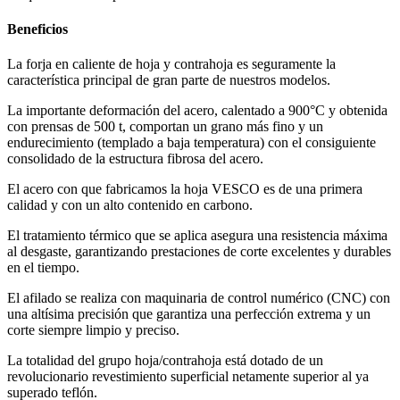
Beneficios
La forja en caliente de hoja y contrahoja es seguramente la
característica principal de gran parte de nuestros modelos.
La importante deformación del acero, calentado a 900°C y obtenida
con prensas de 500 t, comportan un grano más fino y un
endurecimiento (templado a baja temperatura) con el consiguiente
consolidado de la estructura fibrosa del acero.
El acero con que fabricamos la hoja VESCO es de una primera
calidad y con un alto contenido en carbono.
El tratamiento térmico que se aplica asegura una resistencia máxima
al desgaste, garantizando prestaciones de corte excelentes y durables
en el tiempo.
El afilado se realiza con maquinaria de control numérico (CNC) con
una altísima precisión que garantiza una perfección extrema y un
corte siempre limpio y preciso.
La totalidad del grupo hoja/contrahoja está dotado de un
revolucionario revestimiento superficial netamente superior al ya
superado teflón.