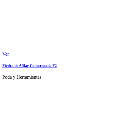
Ver
Piedra de Afilar Contorneada F2
Poda y Herramientas