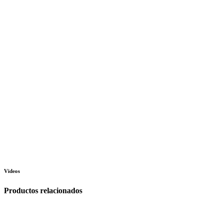
Videos
Productos relacionados