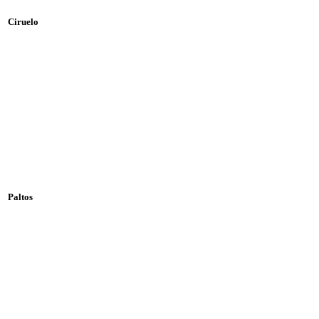
Ciruelo
Paltos