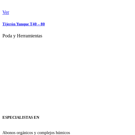
Ver
Tijerón Yunque T40 – 80
Poda y Herramientas
ESPECIALISTAS EN
Abonos orgánicos y complejos húmicos