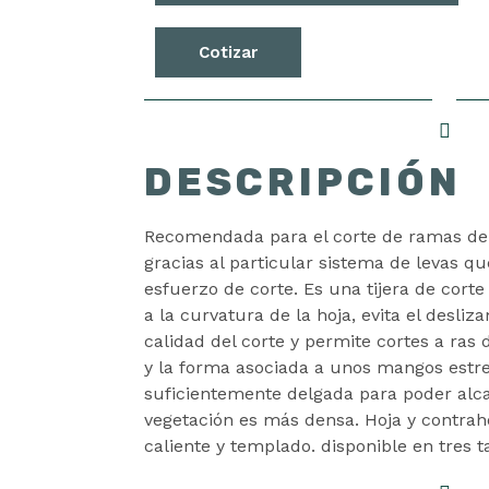
Cotizar
DESCRIPCIÓN
Recomendada para el corte de ramas d
gracias al particular sistema de levas q
esfuerzo de corte. Es una tijera de corte
a la curvatura de la hoja, evita el desli
calidad del corte y permite cortes a ras
y la forma asociada a unos mangos estre
suficientemente delgada para poder alc
vegetación es más densa. Hoja y contrah
caliente y templado. disponible en tres 