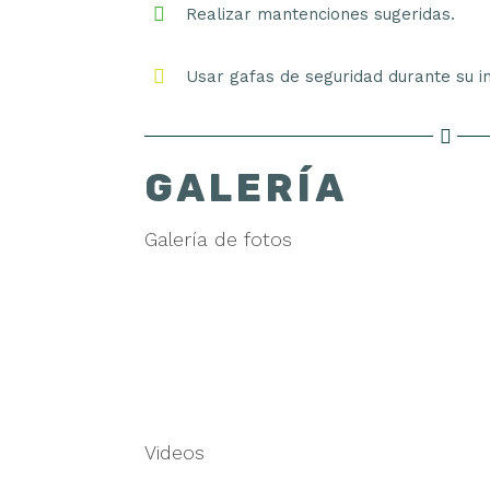
Realizar mantenciones sugeridas.
Usar gafas de seguridad durante su in
GALERÍA
Galería de fotos
Videos