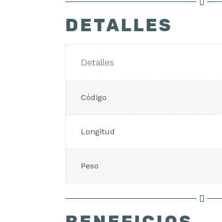
DETALLES
Detalles
Código
Longitud
Peso