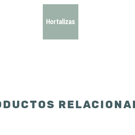
Hortalizas
ODUCTOS RELACIONA