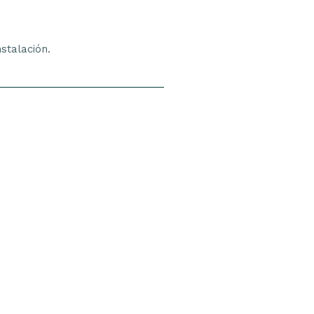
stalación.