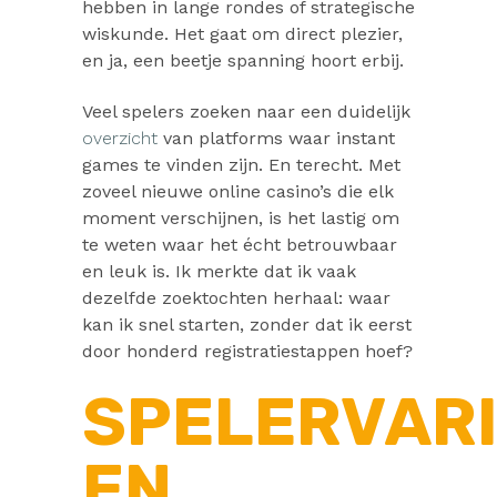
hebben in lange rondes of strategische
wiskunde. Het gaat om direct plezier,
en ja, een beetje spanning hoort erbij.
Veel spelers zoeken naar een duidelijk
overzicht
van platforms waar instant
games te vinden zijn. En terecht. Met
zoveel nieuwe online casino’s die elk
moment verschijnen, is het lastig om
te weten waar het écht betrouwbaar
en leuk is. Ik merkte dat ik vaak
dezelfde zoektochten herhaal: waar
kan ik snel starten, zonder dat ik eerst
door honderd registratiestappen hoef?
SPELERVAR
EN