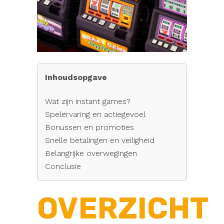
Inhoudsopgave
Wat zijn instant games?
Spelervaring en actiegevoel
Bonussen en promoties
Snelle betalingen en veiligheid
Belangrijke overwegingen
Conclusie
OVERZICHT