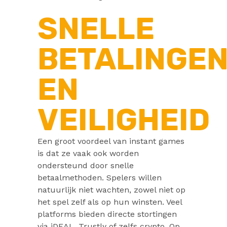
SNELLE
BETALINGE
EN
VEILIGHEID
Een groot voordeel van instant games
is dat ze vaak ook worden
ondersteund door snelle
betaalmethoden. Spelers willen
natuurlijk niet wachten, zowel niet op
het spel zelf als op hun winsten. Veel
platforms bieden directe stortingen
via iDEAL, Trustly of zelfs crypto. Op