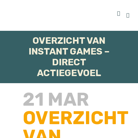
OVERZICHT VAN
INSTANT GAMES –
DIRECT
ACTIEGEVOEL
21 MAR
OVERZICHT
VAN