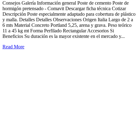
Consejos Galería Información general Poste de cemento Poste de
hormigón pretensado - Comavit Descargar ficha técnica Cotizar
Descripción Poste especialmente adaptado para cobertura de plástico
y malla. Detalles Detalles Observaciones Origen Italia Largo de 2 a
6 mts Material Concreto Portland 5,25, arena y grava. Peso teórico
11 a 45 kg mt Forma Perfilado Rectangular Accesorios Si
Beneficios Su duración es la mayor existente en el mercado y...
Read More