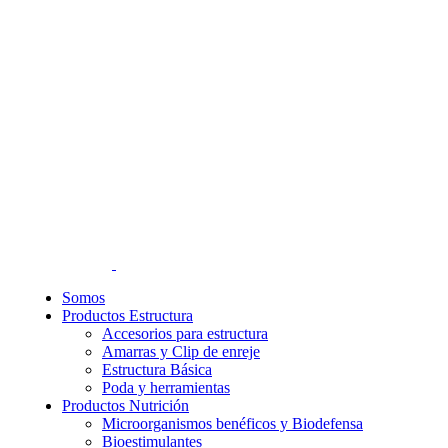
Somos
Productos Estructura
Accesorios para estructura
Amarras y Clip de enreje
Estructura Básica
Poda y herramientas
Productos Nutrición
Microorganismos benéficos y Biodefensa
Bioestimulantes