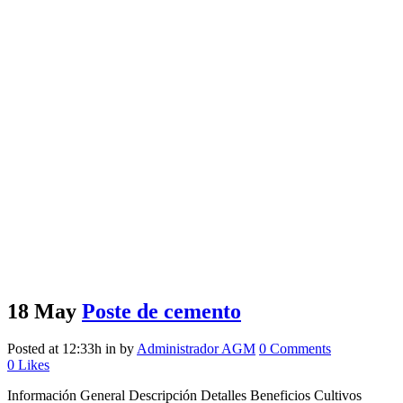
18 May
Poste de cemento
Posted at 12:33h
in
by
Administrador AGM
0 Comments
0
Likes
Información General Descripción Detalles Beneficios Cultivos