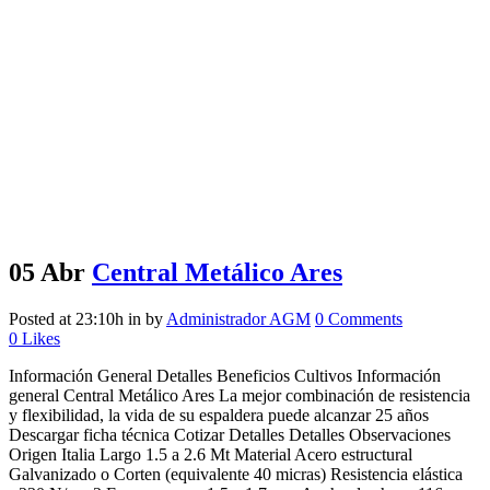
05 Abr
Central Metálico Ares
Posted at 23:10h
in
by
Administrador AGM
0 Comments
0
Likes
Información General Detalles Beneficios Cultivos Información
general Central Metálico Ares La mejor combinación de resistencia
y flexibilidad, la vida de su espaldera puede alcanzar 25 años
Descargar ficha técnica Cotizar Detalles Detalles Observaciones
Origen Italia Largo 1.5 a 2.6 Mt Material Acero estructural
Galvanizado o Corten (equivalente 40 micras) Resistencia elástica