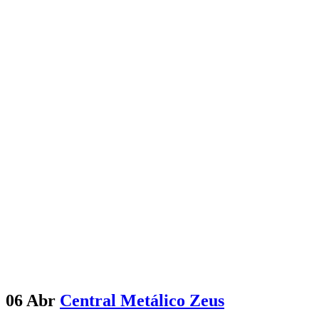
06 Abr
Central Metálico Zeus