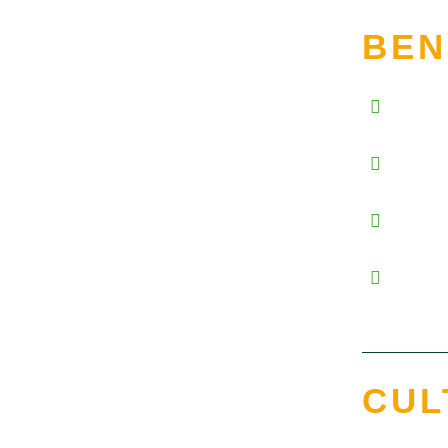
BEN
CUL