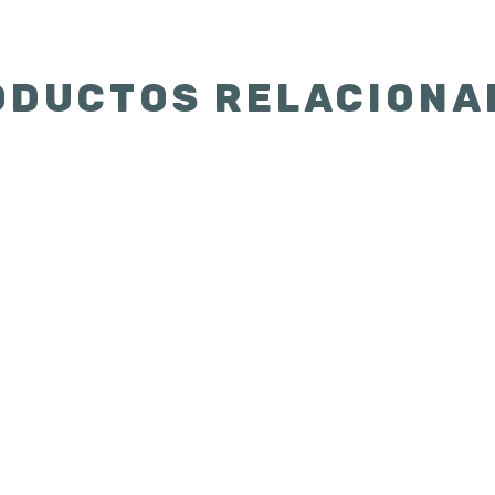
ODUCTOS RELACIONA