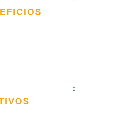
EFICIOS
TIVOS