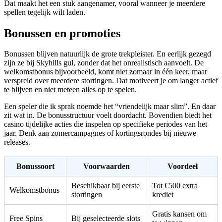
Dat maakt het een stuk aangenamer, vooral wanneer je meerdere
spellen tegelijk wilt laden.
Bonussen en promoties
Bonussen blijven natuurlijk de grote trekpleister. En eerlijk gezegd
zijn ze bij Skyhills gul, zonder dat het onrealistisch aanvoelt. De
welkomstbonus bijvoorbeeld, komt niet zomaar in één keer, maar
verspreid over meerdere stortingen. Dat motiveert je om langer actief
te blijven en niet meteen alles op te spelen.
Een speler die ik sprak noemde het “vriendelijk maar slim”. En daar
zit wat in. De bonusstructuur voelt doordacht. Bovendien biedt het
casino tijdelijke acties die inspelen op specifieke periodes van het
jaar. Denk aan zomercampagnes of kortingsrondes bij nieuwe
releases.
Bonussoort
Voorwaarden
Voordeel
Beschikbaar bij eerste
Tot €500 extra
Welkomstbonus
stortingen
krediet
Gratis kansen om
Free Spins
Bij geselecteerde slots